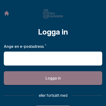
Logga in
*
Obligatoriskt
Ange en e-postadress
Logga in
eller fortsätt med