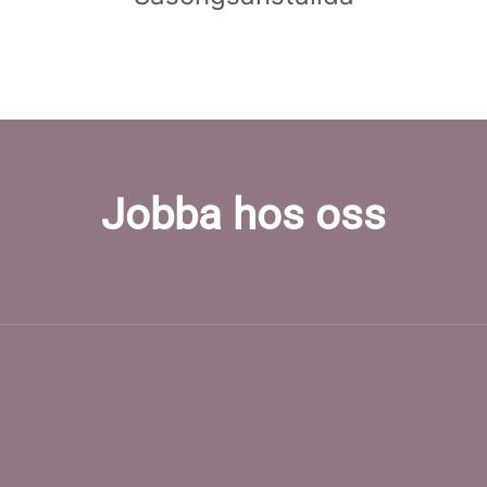
Jobba hos oss