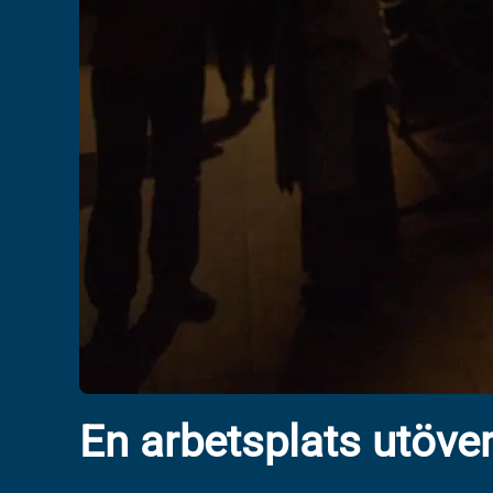
En arbetsplats utöver