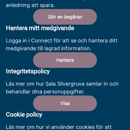
anledning att spara.
Gör en begäran
Hantera mitt medgivande
Logga in i Connect för att se och hantera ditt
medgivande till lagrad information.
Hantera
Integritetspolicy
Läs mer om hur Sala Silvergruva samlar in och
behandlar dina personuppgifter.
Visa
Cookie policy
Läs mer om hur vi använder cookies för att