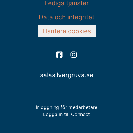
Lediga tjänster
Data och integritet
Hantera cookies
salasilvergruva.se
Inloggning för medarbetare
Logga in till Connect