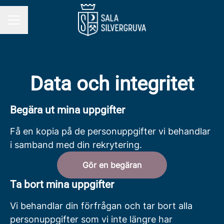
KARRIÄRMENY
Data och integritet
Begära ut mina uppgifter
Få en kopia på de personuppgifter vi behandlar
i samband med din rekrytering.
Gör en begäran
Ta bort mina uppgifter
Vi behandlar din förfrågan och tar bort alla
personuppgifter som vi inte längre har