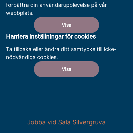
förbättra din användarupplevelse på vår
webbplats.
Visa
Hantera inställningar för cookies
Ta tillbaka eller ändra ditt samtycke till icke-
nödvändiga cookies.
Visa
Jobba vid Sala Silvergruva