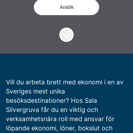
Ansök
Vill du arbeta brett med ekonomi i en av
Sveriges mest unika
besöksdestinationer? Hos Sala
Silvergruva får du en viktig och
verksamhetsnära roll med ansvar för
löpande ekonomi, löner, bokslut och