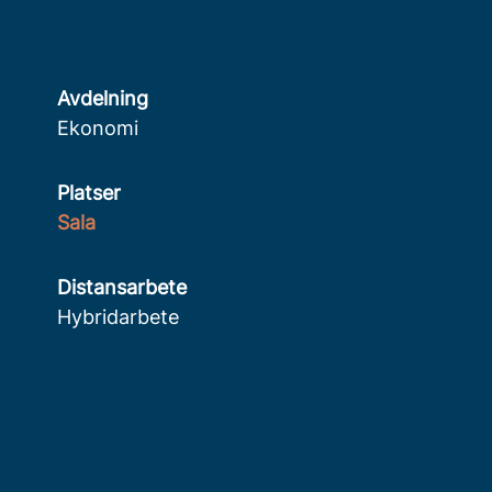
Avdelning
Ekonomi
Platser
Sala
Distansarbete
Hybridarbete