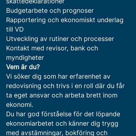
skattedeklarationer
Budgetarbete och prognoser
Rapportering och ekonomiskt underlag
till VD
Utveckling av rutiner och processer
Kontakt med revisor, bank och
myndigheter
Vem är du?
Vi söker dig som har erfarenhet av
redovisning och trivs i en roll där du får
ta eget ansvar och arbeta brett inom
ekonomi.
Du har god förståelse för det löpande
ekonomiarbetet och känner dig trygg
med avstämningar, bokföring och