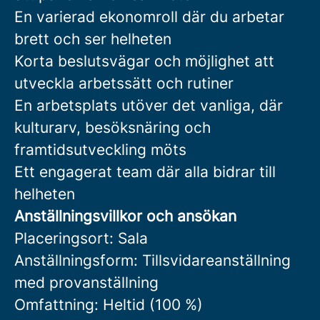
En varierad ekonomroll där du arbetar
brett och ser helheten
Korta beslutsvägar och möjlighet att
utveckla arbetssätt och rutiner
En arbetsplats utöver det vanliga, där
kulturarv, besöksnäring och
framtidsutveckling möts
Ett engagerat team där alla bidrar till
helheten
Anställningsvillkor och ansökan
Placeringsort: Sala
Anställningsform: Tillsvidareanställning
med provanställning
Omfattning: Heltid (100 %)