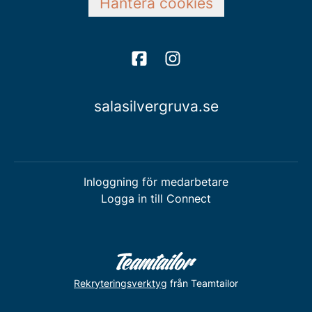
Hantera cookies
salasilvergruva.se
Inloggning för medarbetare
Logga in till Connect
Rekryteringsverktyg
från Teamtailor