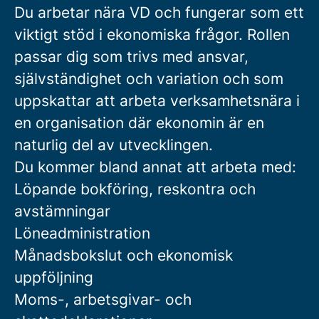
Du arbetar nära VD och fungerar som ett
viktigt stöd i ekonomiska frågor. Rollen
passar dig som trivs med ansvar,
självständighet och variation och som
uppskattar att arbeta verksamhetsnära i
en organisation där ekonomin är en
naturlig del av utvecklingen.
Du kommer bland annat att arbeta med:
Löpande bokföring, reskontra och
avstämningar
Löneadministration
Månadsbokslut och ekonomisk
uppföljning
Moms-, arbetsgivar- och