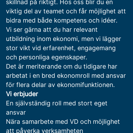
skillnad på riktigt. Hos oss blir du en
viktig del av teamet och får möjlighet att
bidra med både kompetens och idéer.
Vi ser gärna att du har relevant
utbildning inom ekonomi, men vi lägger
stor vikt vid erfarenhet, engagemang
och personliga egenskaper.
Det är meriterande om du tidigare har
arbetat i en bred ekonomroll med ansvar
för flera delar av ekonomifunktionen.
Vi erbjuder
En självständig roll med stort eget
ansvar
Nära samarbete med VD och möjlighet
att påverka verksamheten