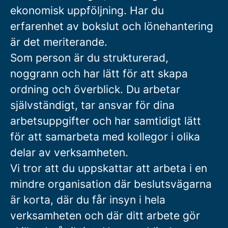
ekonomisk uppföljning. Har du
erfarenhet av bokslut och lönehantering
är det meriterande.
Som person är du strukturerad,
noggrann och har lätt för att skapa
ordning och överblick. Du arbetar
självständigt, tar ansvar för dina
arbetsuppgifter och har samtidigt lätt
för att samarbeta med kollegor i olika
delar av verksamheten.
Vi tror att du uppskattar att arbeta i en
mindre organisation där beslutsvägarna
är korta, där du får insyn i hela
verksamheten och där ditt arbete gör