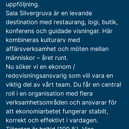
uppföljning.
Sala Silvergruva är en levande
destination med restaurang, logi, butik,
konferens och guidade visningar. Här
kombineras kulturarv med
affärsverksamhet och möten mellan
människor – året runt.
Nu söker vi en ekonom /
redovisningsansvarig som vill vara en
viktig del av vårt team. Du får en central
roll i en organisation med flera
verksamhetsområden och ansvarar för
att ekonomiarbetet fungerar stabilt,
korrekt och effektivt i vardagen.